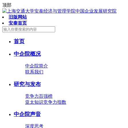
顶部
旧版网站
安泰首页
首页
中企院概况
中企院简介
联系我们
研究与发布
竞争力百强榜
亚太知识竞争力指数
中企院声音
深度思考