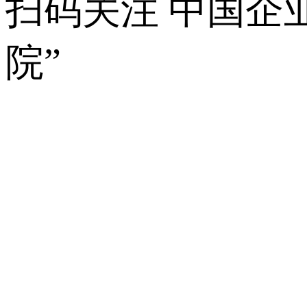
扫码关注 中国企
院”