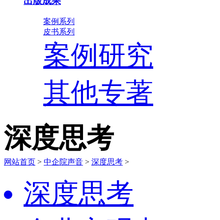
出版成果
案例系列
皮书系列
案例研究
其他专著
深度思考
网站首页
>
中企院声音
>
深度思考
>
深度思考