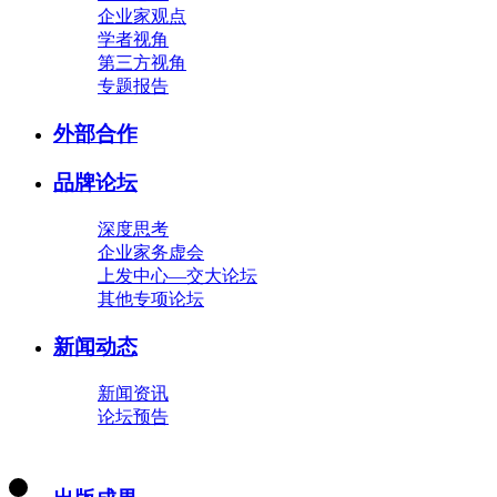
企业家观点
学者视角
第三方视角
专题报告
外部合作
品牌论坛
深度思考
企业家务虚会
上发中心—交大论坛
其他专项论坛
新闻动态
新闻资讯
论坛预告