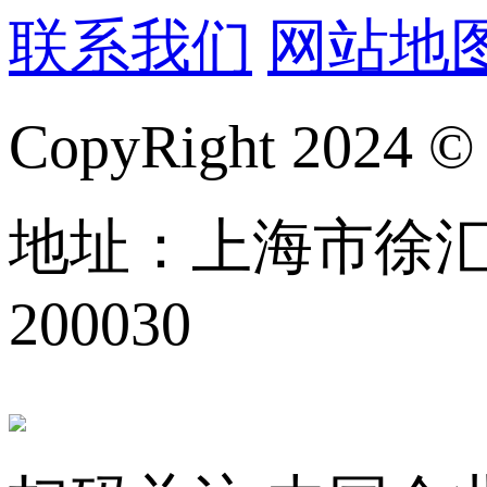
联系我们
网站地
CopyRight 
地址：上海市徐汇区
200030