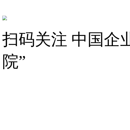
扫码关注 中国企
院”