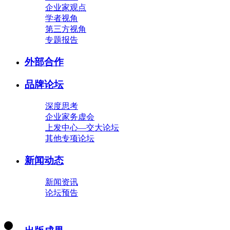
企业家观点
学者视角
第三方视角
专题报告
外部合作
品牌论坛
深度思考
企业家务虚会
上发中心—交大论坛
其他专项论坛
新闻动态
新闻资讯
论坛预告