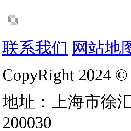
联系我们
网站地
CopyRight 
地址：上海市徐汇区
200030