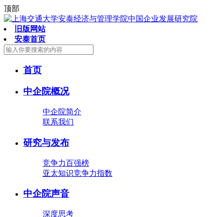
顶部
旧版网站
安泰首页
首页
中企院概况
中企院简介
联系我们
研究与发布
竞争力百强榜
亚太知识竞争力指数
中企院声音
深度思考