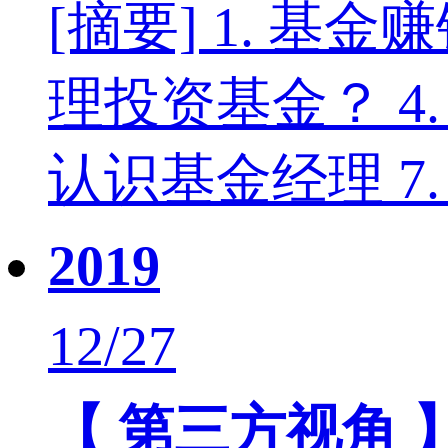
[摘要] 1. 基
理投资基金？ 4.
认识基金经理 7
2019
12/27
【 第三方视角 